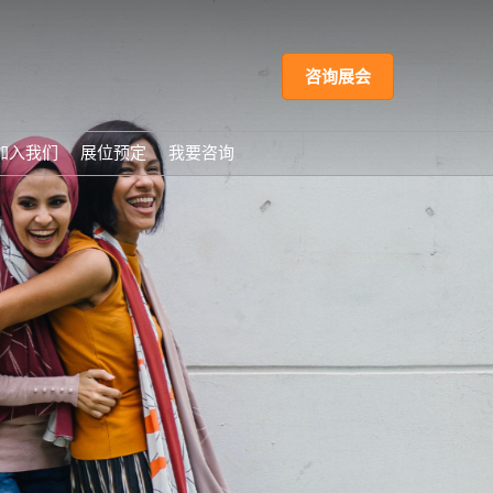
咨询展会
加入我们
展位预定
我要咨询