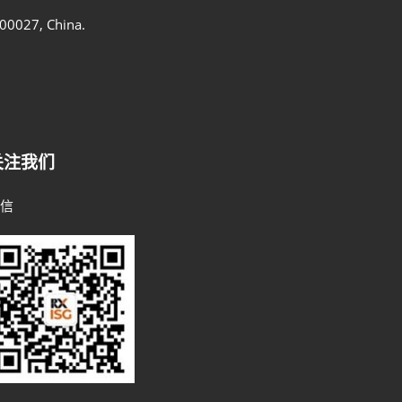
100027, China.
关注我们
微信