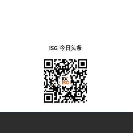
ISG 今日头条