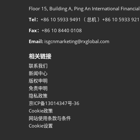
Floor 15, Building A, Ping An International Financi
Tel：
+86 10 5933 9491（ 总机 ）+86 10 5933 
Fax：
+86 10 8440 0108
Email:
isgcnmarketing@rxglobal.com
相关链接
联系我们
新闻中心
版权申明
免责申明
隐私政策
京ICP备13014347号-36
Cookie政策
网站使用条款与条件
Cookie设置