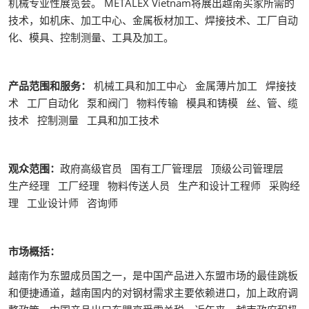
机械专业性展览会。 METALEX Vietnam将展出越南买家所需的
技术，如机床、加工中心、金属板材加工、焊接技术、工厂自动
化、模具、控制测量、工具及加工。
产品范围和服务：
机械工具和加工中心 金属薄片加工 焊接技
术 工厂自动化 泵和阀门 物料传输 模具和铸模 丝、管、缆
技术 控制测量 工具和加工技术
观众范围：
政府高级官员 国有工厂管理层 顶级公司管理层
生产经理 工厂经理 物料传送人员 生产和设计工程师 采购经
理 工业设计师 咨询师
市场概括：
越南作为东盟成员国之一，是中国产品进入东盟市场的最佳跳板
和便捷通道，越南国内的对钢材需求主要依赖进口，加上政府调