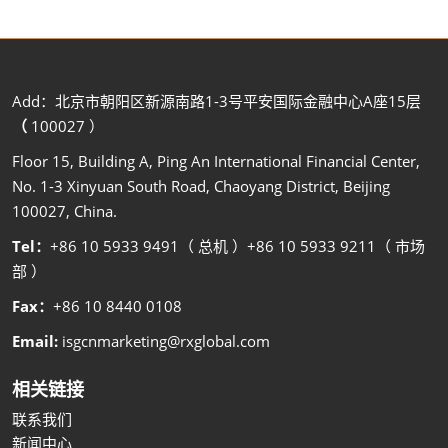
Add：北京市朝阳区新源南路1-3号平安国际金融中心A座15层
（
100027 ）
Floor 15, Building A, Ping An International Financial Center,
No. 1-3 Xinyuan South Road, Chaoyang District, Beijing
100027, China.
Tel：
+86 10 5933 9491（ 总机 ）+86 10 5933 9211（ 市场
部 ）
Fax：
+86 10 8440 0108
Email:
isgcnmarketing@rxglobal.com
相关链接
联系我们
新闻中心