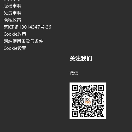
版权申明
免责申明
隐私政策
京ICP备13014347号-36
Cookie政策
网站使用条款与条件
Cookie设置
关注我们
微信