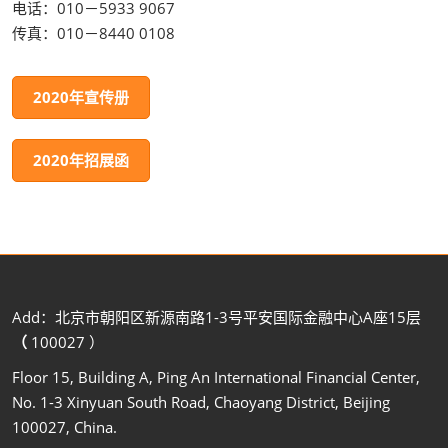
电话：010－5933 9067
传真：010－8440 0108
2020年宣传册
2020年招展函
Add：北京市朝阳区新源南路1-3号平安国际金融中心A座15层
（
100027 ）
Floor 15, Building A, Ping An International Financial Center,
No. 1-3 Xinyuan South Road, Chaoyang District, Beijing
100027, China.