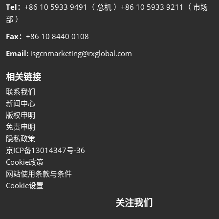
Tel：
+86 10 5933 9491（ 总机 ）+86 10 5933 9211（ 市场
部 ）
Fax：
+86 10 8440 0108
Email:
isgcnmarketing@rxglobal.com
相关链接
联系我们
新闻中心
版权申明
免责申明
隐私政策
京ICP备13014347号-36
Cookie政策
网站使用条款与条件
Cookie设置
关注我们