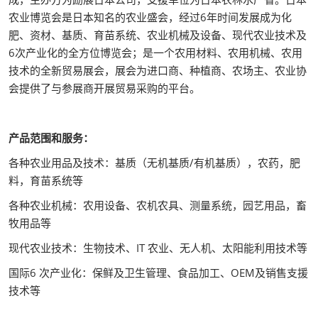
农业博览会是日本知名的农业盛会，经过6年时间发展成为化
肥、资材、基质、育苗系统、农业机械及设备、现代农业技术及
6次产业化的全方位博览会；是一个农用材料、农用机械、农用
技术的全新贸易展会，展会为进口商、种植商、农场主、农业协
会提供了与参展商开展贸易采购的平台。
产品范围和服务：
各种农业用品及技术：基质（无机基质/有机基质），农药，肥
料，育苗系统等
各种农业机械：农用设备、农机农具、测量系统，园艺用品，畜
牧用品等
现代农业技术：生物技术、IT 农业、无人机、太阳能利用技术等
国际6 次产业化：保鲜及卫生管理、食品加工、OEM及销售支援
技术等